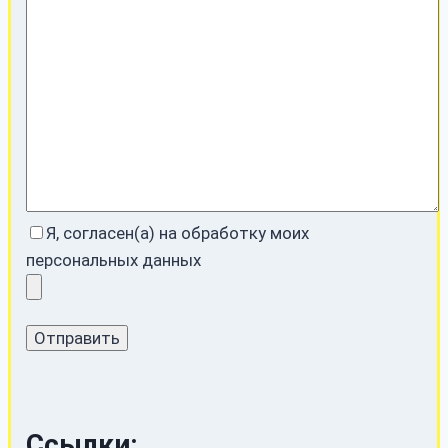
Я, согласен(а) на обработку моих
персональных данных
Ссылки: