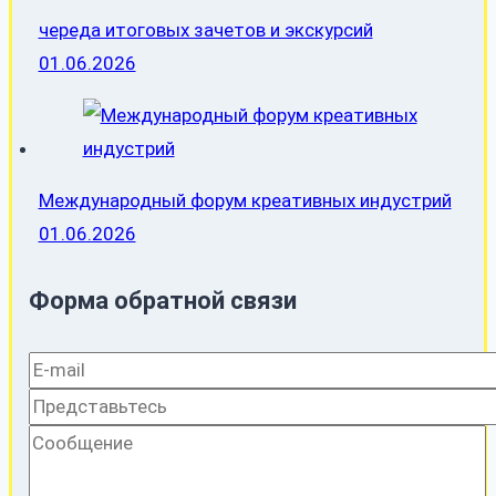
череда итоговых зачетов и экскурсий
01.06.2026
Международный форум креативных индустрий
01.06.2026
Форма обратной связи