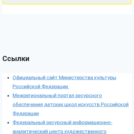
Ссылки
Официальный сайт Министерства культуры
Российской Федерации
Межрегиональный портал ресурсного
обеспечения детских школ искусств Российской
Федерации
Федеральный ресурсный информационно-
аналитический центр художественного