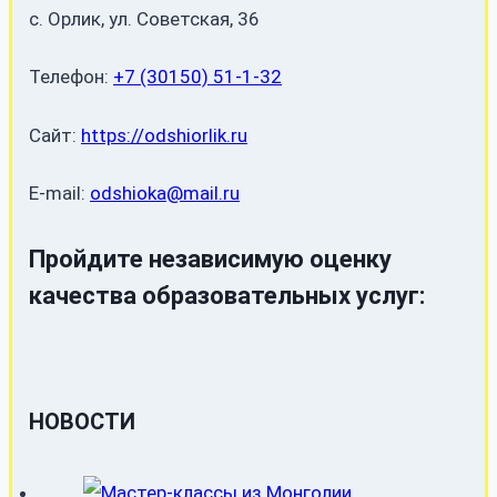
с. Орлик, ул. Советская, 36
Телефон:
+7 (30150) 51-1-32
Сайт:
https://odshiorlik.ru
E-mail:
odshioka@mail.ru
Пройдите независимую оценку
качества образовательных услуг:
НОВОСТИ