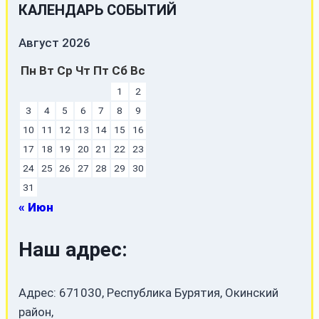
КАЛЕНДАРЬ СОБЫТИЙ
Август 2026
Пн
Вт
Ср
Чт
Пт
Сб
Вс
1
2
3
4
5
6
7
8
9
10
11
12
13
14
15
16
17
18
19
20
21
22
23
24
25
26
27
28
29
30
31
« Июн
Наш адрес:
Адрес: 671030, Республика Бурятия, Окинский
район,