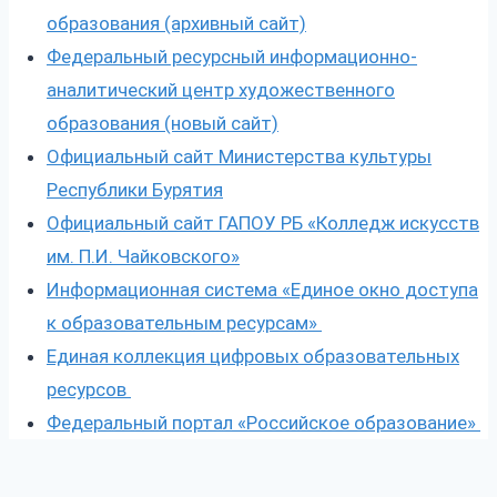
образования (архивный сайт)
Федеральный ресурсный информационно-
аналитический центр художественного
образования (новый сайт)
Официальный сайт Министерства культуры
Республики Бурятия
Официальный сайт ГАПОУ РБ «Колледж искусств
им. П.И. Чайковского»
Информационная система «Единое окно доступа
к образовательным ресурсам»
Единая коллекция цифровых образовательных
ресурсов
Федеральный портал «Российское образование»