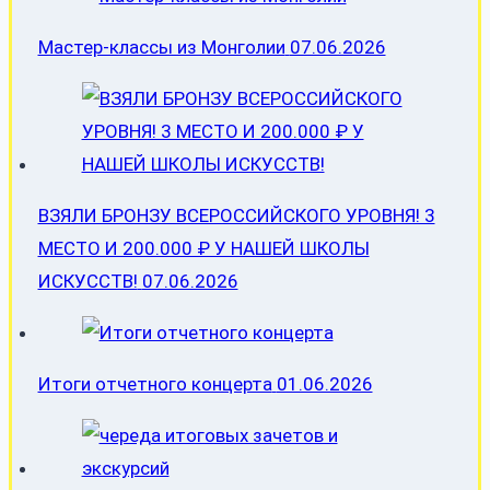
Мастер-классы из Монголии
07.06.2026
ВЗЯЛИ БРОНЗУ ВСЕРОССИЙСКОГО УРОВНЯ! 3
МЕСТО И 200.000 ₽ У НАШЕЙ ШКОЛЫ
ИСКУССТВ!
07.06.2026
Итоги отчетного концерта
01.06.2026