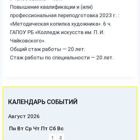
Повышение квалификации и (или)
профессиональная переподготовка 2023 г. :
«Методическая копилка художника». 6 ч.
ГАПОУ РБ «Колледж искусств им. П. И.
Чайковского».
Общий стаж работы — 20 лет.
Стаж работы по специальности — 20 лет.
КАЛЕНДАРЬ СОБЫТИЙ
Август 2026
Пн
Вт
Ср
Чт
Пт
Сб
Вс
1
2