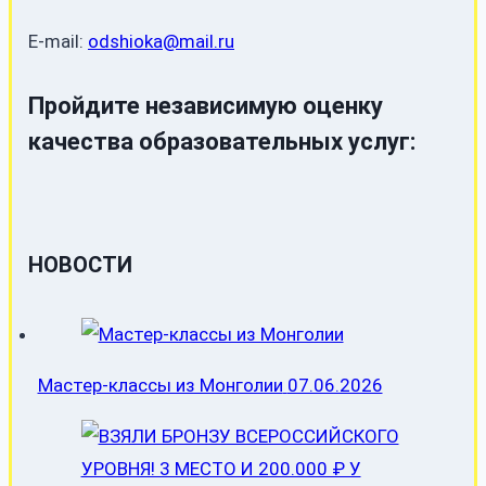
E-mail:
odshioka@mail.ru
Пройдите независимую оценку
качества образовательных услуг:
НОВОСТИ
Мастер-классы из Монголии
07.06.2026