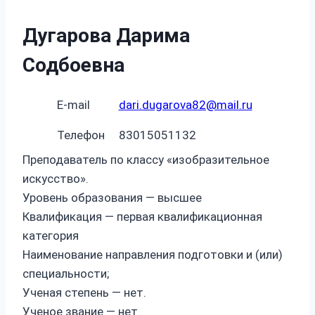
Дугарова Дарима
Содбоевна
E-mail
dari.dugarova82@mail.ru
Телефон
83015051132
Преподаватель по классу «изобразительное
искусство».
Уровень образования — высшее
Квалификация — первая квалификационная
категория
Наименование направления подготовки и (или)
специальности;
Ученая степень — нет.
Ученое звание — нет.