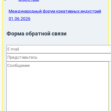
Международный форум креативных индустрий
01.06.2026
Форма обратной связи