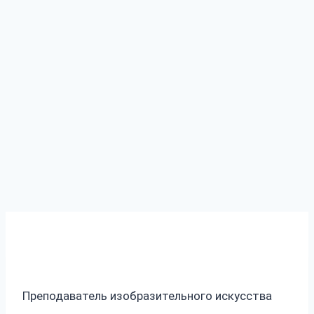
Преподаватель изобразительного искусства