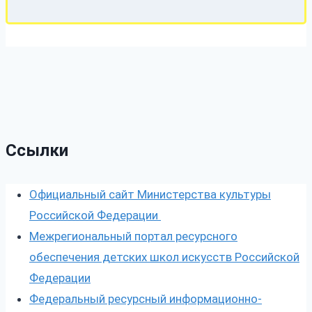
Ссылки
Официальный сайт Министерства культуры
Российской Федерации
Межрегиональный портал ресурсного
обеспечения детских школ искусств Российской
Федерации
Федеральный ресурсный информационно-