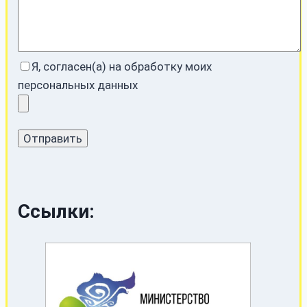
Я, согласен(а) на обработку моих
персональных данных
Ссылки: