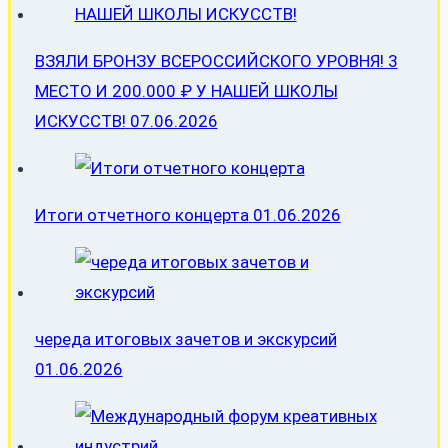
ВЗЯЛИ БРОНЗУ ВСЕРОССИЙСКОГО УРОВНЯ! 3
МЕСТО И 200.000 ₽ У НАШЕЙ ШКОЛЫ
ИСКУССТВ!
07.06.2026
Итоги отчетного концерта
01.06.2026
череда итоговых зачетов и экскурсий
01.06.2026