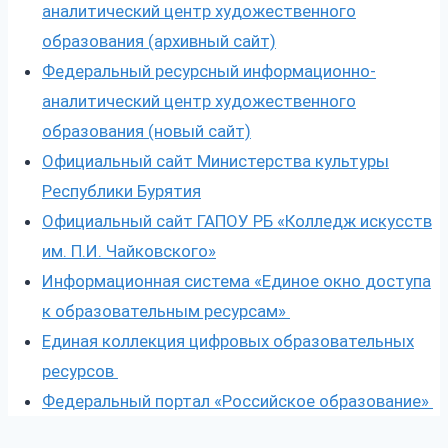
аналитический центр художественного
образования (архивный сайт)
Федеральный ресурсный информационно-
аналитический центр художественного
образования (новый сайт)
Официальный сайт Министерства культуры
Республики Бурятия
Официальный сайт ГАПОУ РБ «Колледж искусств
им. П.И. Чайковского»
Информационная система «Единое окно доступа
к образовательным ресурсам»
Единая коллекция цифровых образовательных
ресурсов
Федеральный портал «Российское образование»