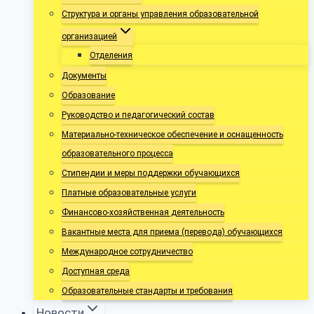
Структура и органы управления образовательной
организацией
Отделения
Документы
Образование
Руководство и педагогический состав
Материально-техническое обеспечение и оснащенность
образовательного процесса
Стипендии и меры поддержки обучающихся
Платные образовательные услуги
Финансово-хозяйственная деятельность
Вакантные места для приема (перевода) обучающихся
Международное сотрудничество
Доступная среда
Образовательные стандарты и требования
Новости