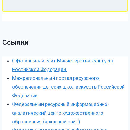
Ссылки
Официальный сайт Министерства культуры
Российской Федерации
Межрегиональный портал ресурсного
обеспечения детских школ искусств Российской
Федерации
Федеральный ресурсный информационно-
аналитический центр художественного
образования (архивный сайт)