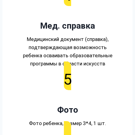
Мед. справка
Медицинский документ (справка),
подтверждающая возможность
ребенка осваивать образовательные
программы в области искусств
5
Фото
Фото ребенка, размер 3*4, 1 шт.