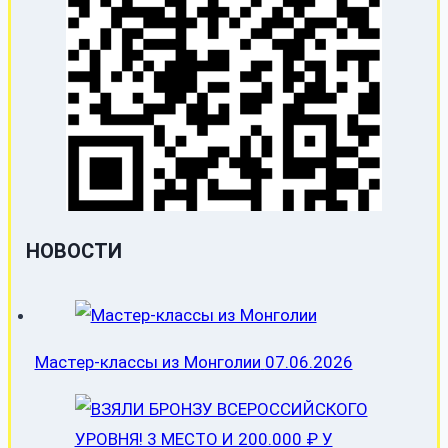
НОВОСТИ
Мастер-классы из Монголии
07.06.2026