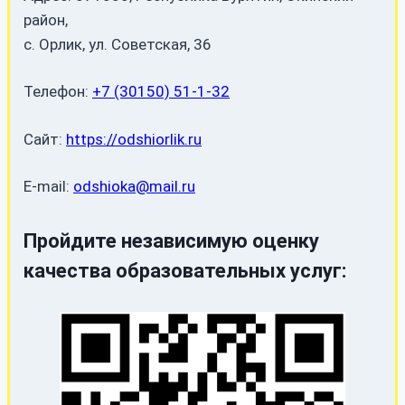
район,
с. Орлик, ул. Советская, 36
Телефон:
+7 (30150) 51-1-32
Сайт:
https://odshiorlik.ru
E-mail:
odshioka@mail.ru
Пройдите независимую оценку
качества образовательных услуг: