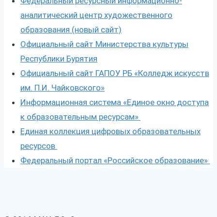
Федеральный ресурсный информационно-
аналитический центр художественного
образования (новый сайт)
Официальный сайт Министерства культуры
Республики Бурятия
Официальный сайт ГАПОУ РБ «Колледж искусств
им. П.И. Чайковского»
Информационная система «Единое окно доступа
к образовательным ресурсам»
Единая коллекция цифровых образовательных
ресурсов
Федеральный портал «Российское образование»