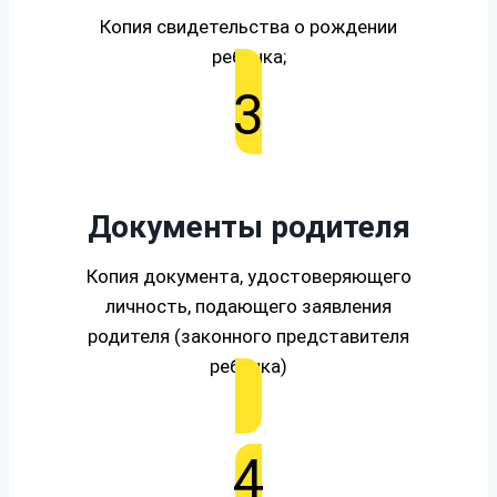
Копия свидетельства о рождении
ребенка;
3
Документы родителя
Копия документа, удостоверяющего
личность, подающего заявления
родителя (законного представителя
ребенка)
4