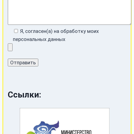
Я, согласен(а) на обработку моих
персональных данных
Ссылки: