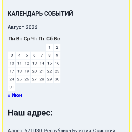
КАЛЕНДАРЬ СОБЫТИЙ
Август 2026
Пн
Вт
Ср
Чт
Пт
Сб
Вс
1
2
3
4
5
6
7
8
9
10
11
12
13
14
15
16
17
18
19
20
21
22
23
24
25
26
27
28
29
30
31
« Июн
Наш адрес:
Адрес: 671030, Республика Бурятия, Окинский