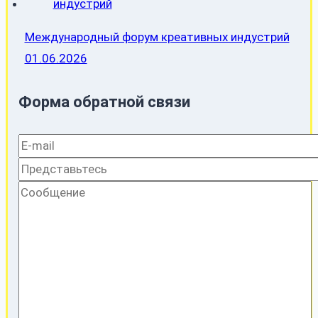
Международный форум креативных индустрий
01.06.2026
Форма обратной связи