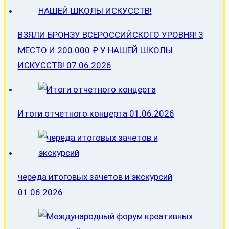
ВЗЯЛИ БРОНЗУ ВСЕРОССИЙСКОГО УРОВНЯ! 3
МЕСТО И 200.000 ₽ У НАШЕЙ ШКОЛЫ
ИСКУССТВ!
07.06.2026
Итоги отчетного концерта
01.06.2026
череда итоговых зачетов и экскурсий
01.06.2026