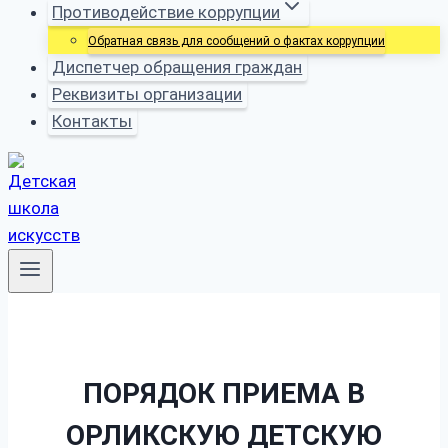
Противодействие коррупции
Обратная связь для сообщений о фактах коррупции
Диспетчер обращения граждан
Реквизиты организации
Контакты
ПОРЯДОК ПРИЕМА В
ОРЛИКСКУЮ ДЕТСКУЮ