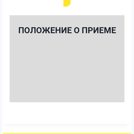
ПОЛОЖЕНИЕ О ПРИЕМЕ