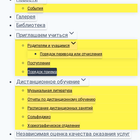
События
Галерея
Библиотека
Приглашаем учиться
Родителям и учащимся
Порядок перевода или отчисления
Поступление
Порядок приема
Дистанционное обучение
Музыкальная литература
Отчеты по дистанционному обучению
Расписание дистанционных занятий
Сольфеджио
Хореографическое отделение
Независимая оценка качества оказания услуг