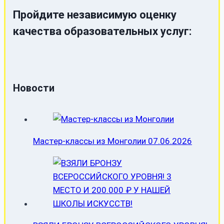
Пройдите независимую оценку
качества образовательных услуг:
Новости
Мастер-классы из Монголии
07.06.2026