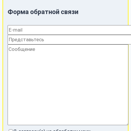
Форма обратной связи