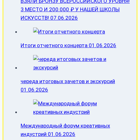
ВЗЯЛИ БРОНЗУ ВСЕРОССИЙСКОГО УРОВНЯ!
3 МЕСТО И 200.000 ₽ У НАШЕЙ ШКОЛЫ
ИСКУССТВ!
07.06.2026
Итоги отчетного концерта
01.06.2026
череда итоговых зачетов и экскурсий
01.06.2026
Международный форум креативных
индустрий
01.06.2026