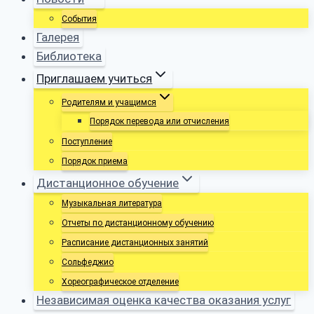
События
Галерея
Библиотека
Приглашаем учиться
Родителям и учащимся
Порядок перевода или отчисления
Поступление
Порядок приема
Дистанционное обучение
Музыкальная литература
Отчеты по дистанционному обучению
Расписание дистанционных занятий
Сольфеджио
Хореографическое отделение
Независимая оценка качества оказания услуг