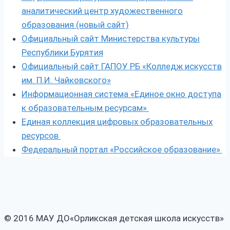
аналитический центр художественного
образования (новый сайт)
Официальный сайт Министерства культуры
Республики Бурятия
Официальный сайт ГАПОУ РБ «Колледж искусств
им. П.И. Чайковского»
Информационная система «Единое окно доступа
к образовательным ресурсам»
Единая коллекция цифровых образовательных
ресурсов
Федеральный портал «Российское образование»
© 2016 МАУ ДО«Орликская детская школа искусств»