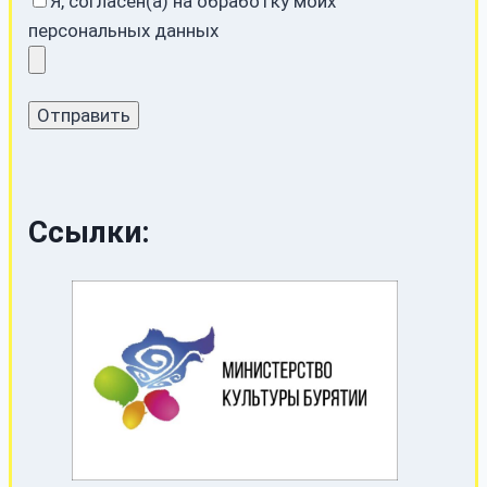
Я, согласен(а) на обработку моих
персональных данных
Ссылки: