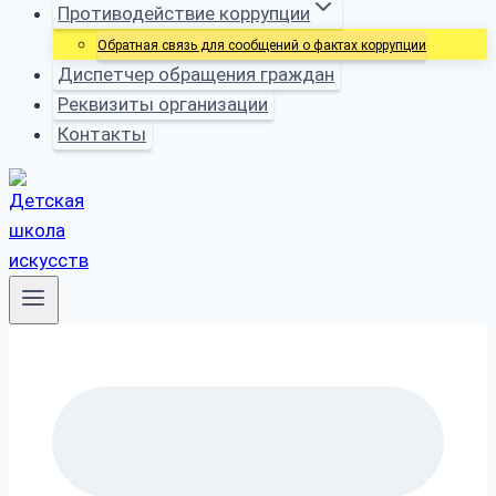
Противодействие коррупции
Обратная связь для сообщений о фактах коррупции
Диспетчер обращения граждан
Реквизиты организации
Контакты