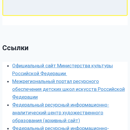
Ссылки
Официальный сайт Министерства культуры
Российской Федерации
Межрегиональный портал ресурсного
обеспечения детских школ искусств Российской
Федерации
Федеральный ресурсный информационно-
аналитический центр художественного
образования (архивный сайт)
Федеральный ресурсный информационно-