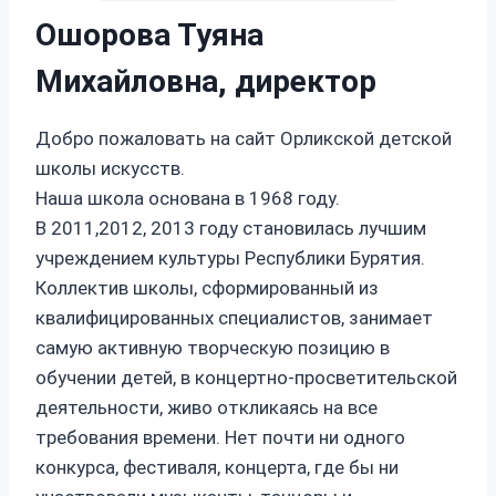
Ошорова Туяна
Михайловна, директор
Добро пожаловать на сайт Орликской детской
школы искусств.
Наша школа основана в 1968 году.
В 2011,2012, 2013 году становилась лучшим
учреждением культуры Республики Бурятия.
Коллектив школы, сформированный из
квалифицированных специалистов, занимает
самую активную творческую позицию в
обучении детей, в концертно-просветительской
деятельности, живо откликаясь на все
требования времени. Нет почти ни одного
конкурса, фестиваля, концерта, где бы ни