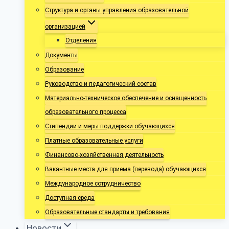
Структура и органы управления образовательной
организацией
Отделения
Документы
Образование
Руководство и педагогический состав
Материально-техническое обеспечение и оснащенность
образовательного процесса
Стипендии и меры поддержки обучающихся
Платные образовательные услуги
Финансово-хозяйственная деятельность
Вакантные места для приема (перевода) обучающихся
Международное сотрудничество
Доступная среда
Образовательные стандарты и требования
Новости