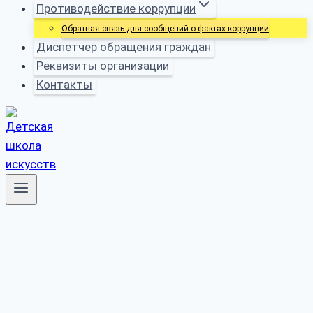
Противодействие коррупции
Обратная связь для сообщений о фактах коррупции
Диспетчер обращения граждан
Реквизиты организации
Контакты