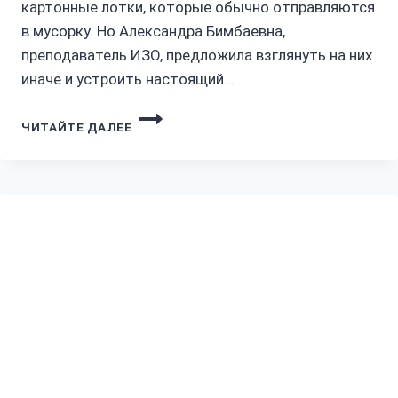
картонные лотки, которые обычно отправляются
в мусорку. Но Александра Бимбаевна,
преподаватель ИЗО, предложила взглянуть на них
иначе и устроить настоящий…
МАСТЕР
ЧИТАЙТЕ ДАЛЕЕ
КЛАСС