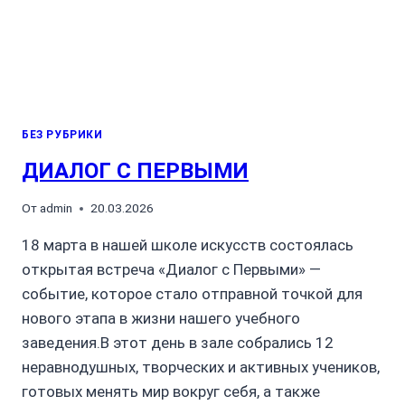
БЕЗ РУБРИКИ
ДИАЛОГ С ПЕРВЫМИ
От
admin
20.03.2026
18 марта в нашей школе искусств состоялась
открытая встреча «Диалог с Первыми» —
событие, которое стало отправной точкой для
нового этапа в жизни нашего учебного
заведения.В этот день в зале собрались 12
неравнодушных, творческих и активных учеников,
готовых менять мир вокруг себя, а также