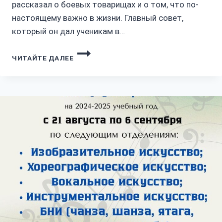
рассказал о боевых товарищах и о том, что по-
настоящему важно в жизни. Главный совет,
который он дал ученикам в…
НАШИ
ЧИТАЙТЕ ДАЛЕЕ
ЗАЩИТНИКИ
ОТЕЧЕСТВА