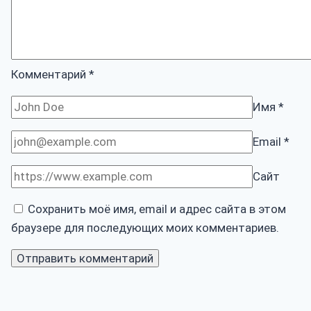
Комментарий
*
Имя
*
Email
*
Сайт
Сохранить моё имя, email и адрес сайта в этом
браузере для последующих моих комментариев.