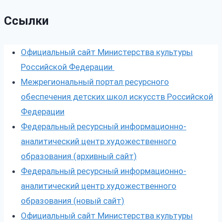
Ссылки
Официальный сайт Министерства культуры
Российской Федерации
Межрегиональный портал ресурсного
обеспечения детских школ искусств Российской
Федерации
Федеральный ресурсный информационно-
аналитический центр художественного
образования (архивный сайт)
Федеральный ресурсный информационно-
аналитический центр художественного
образования (новый сайт)
Официальный сайт Министерства культуры