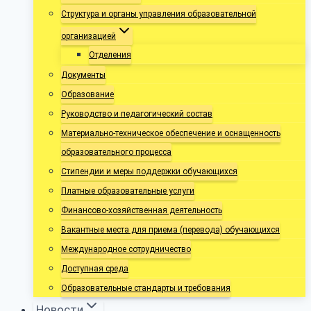
Структура и органы управления образовательной
организацией
Отделения
Документы
Образование
Руководство и педагогический состав
Материально-техническое обеспечение и оснащенность
образовательного процесса
Стипендии и меры поддержки обучающихся
Платные образовательные услуги
Финансово-хозяйственная деятельность
Вакантные места для приема (перевода) обучающихся
Международное сотрудничество
Доступная среда
Образовательные стандарты и требования
Новости