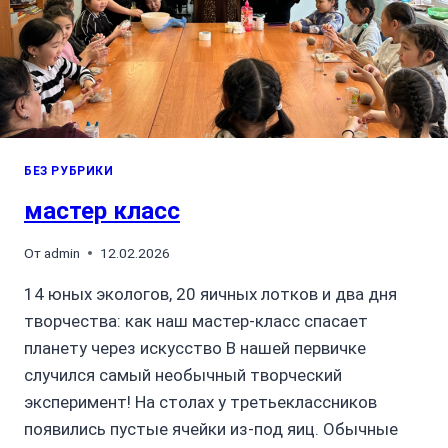
БЕЗ РУБРИКИ
мастер класс
От
admin
12.02.2026
14 юных экологов, 20 яичных лотков и два дня
творчества: как наш мастер-класс спасает
планету через искусство В нашей первичке
случился самый необычный творческий
эксперимент! На столах у третьеклассников
появились пустые ячейки из-под яиц. Обычные