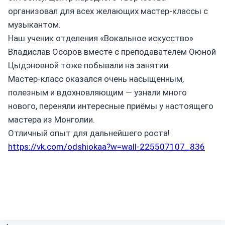
организовал для всех желающих мастер-классы с
музыкантом.
Наш ученик отделения «Вокальное искусство»
Владислав Осоров вместе с преподавателем Оюной
Цыдэновной тоже побывали на занятии.
Мастер-класс оказался очень насыщенным,
полезным и вдохновляющим — узнали много
нового, переняли интересные приёмы у настоящего
мастера из Монголии.
Отличный опыт для дальнейшего роста!
https://vk.com/odshiokaa?w=wall-225507107_836