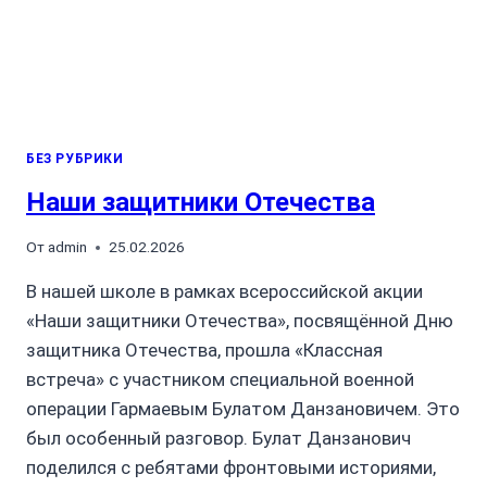
БЕЗ РУБРИКИ
Наши защитники Отечества
От
admin
25.02.2026
В нашей школе в рамках всероссийской акции
«Наши защитники Отечества», посвящённой Дню
защитника Отечества, прошла «Классная
встреча» с участником специальной военной
операции Гармаевым Булатом Данзановичем. Это
был особенный разговор. Булат Данзанович
поделился с ребятами фронтовыми историями,