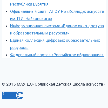
Республики Бурятия
Официальный сайт ГАПОУ РБ «Колледж искусств
им. П.И. Чайковского»
Информационная система «Единое окно доступа
к образовательным ресурсам»
Единая коллекция цифровых образовательных
ресурсов
Федеральный портал «Российское образование»
© 2016 МАУ ДО«Орликская детская школа искусств»