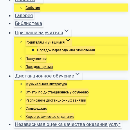
События
Галерея
Библиотека
Приглашаем учиться
Родителям и учащимся
Порядок перевода или отчисления
Поступление
Порядок приема
Дистанционное обучение
Музыкальная литература
Отчеты по дистанционному обучению
Расписание дистанционных занятий
Сольфеджио
Хореографическое отделение
Независимая оценка качества оказания услуг