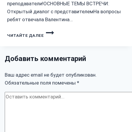
преподаватели!ОСНОВНЫЕ ТЕМЫ ВСТРЕЧИ:
Открытый диалог с представителемНа вопросы
ребят отвечала Валентина…
ДИАЛОГ
ЧИТАЙТЕ ДАЛЕЕ
С
ПЕРВЫМИ
Добавить комментарий
Ваш адрес email не будет опубликован.
Обязательные поля помечены
*