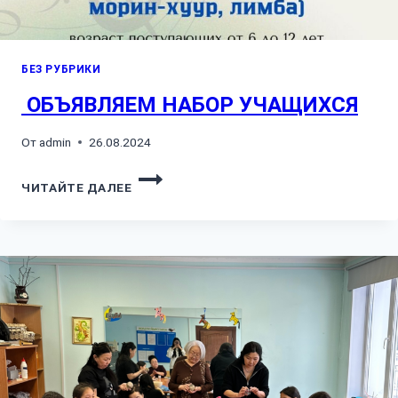
БЕЗ РУБРИКИ
ОБЪЯВЛЯЕМ НАБОР УЧАЩИХСЯ
От
admin
26.08.2024
ОБЪЯВЛЯЕМ
ЧИТАЙТЕ ДАЛЕЕ
НАБОР
УЧАЩИХСЯ