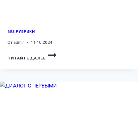
БЕЗ РУБРИКИ
От
admin
11.10.2024
ЧИТАЙТЕ ДАЛЕЕ