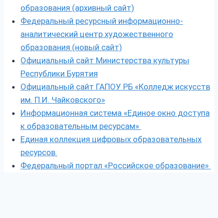
образования (архивный сайт)
Федеральный ресурсный информационно-
аналитический центр художественного
образования (новый сайт)
Официальный сайт Министерства культуры
Республики Бурятия
Официальный сайт ГАПОУ РБ «Колледж искусств
им. П.И. Чайковского»
Информационная система «Единое окно доступа
к образовательным ресурсам»
Единая коллекция цифровых образовательных
ресурсов
Федеральный портал «Российское образование»