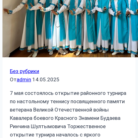
Без рубрики
От
admin
14.05.2025
7 мая состоялось открытие районного турнира
по настольному теннису посвященного памяти
ветерана Великой Отечественной войны
Кавалера боевого Красного Знамени Будаева
Ринчина Шултымовича Торжественное
открытие турнира началось с яркого