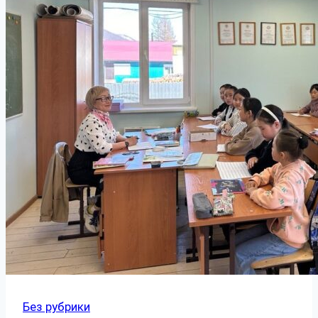
Без рубрики