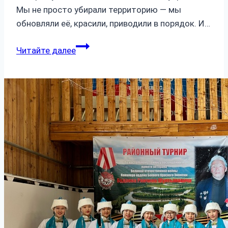
Мы не просто убирали территорию — мы
обновляли её, красили, приводили в порядок. И…
СДЕЛАЛИ
Читайте далее
БОЛЬШОЕ
ДЕЛО!