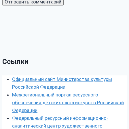
Ссылки
Официальный сайт Министерства культуры
Российской Федерации
Межрегиональный портал ресурсного
обеспечения детских школ искусств Российской
Федерации
Федеральный ресурсный информационно-
аналитический центр художественного