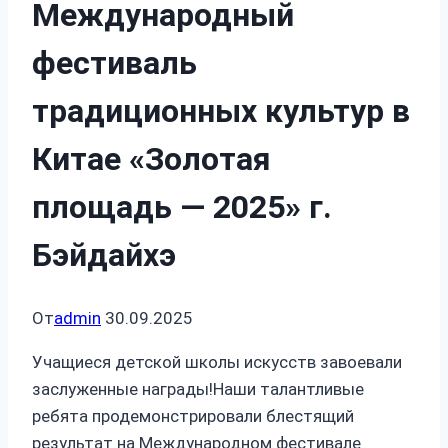
Международный
фестиваль
традиционных культур в
Китае «Золотая
площадь — 2025» г.
Бэйдайхэ
От
admin
30.09.2025
Учащиеся детской школы искусств завоевали
заслуженные награды!Наши талантливые
ребята продемонстрировали блестящий
результат на Международном фестивале