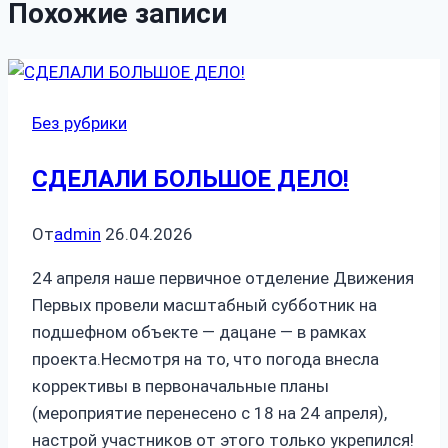
Похожие записи
Без рубрики
СДЕЛАЛИ БОЛЬШОЕ ДЕЛО!
От
admin
26.04.2026
24 апреля наше первичное отделение Движения
Первых провели масштабный субботник на
подшефном объекте — дацане — в рамках
проекта.Несмотря на то, что погода внесла
коррективы в первоначальные планы
(мероприятие перенесено с 18 на 24 апреля),
настрой участников от этого только укрепился!