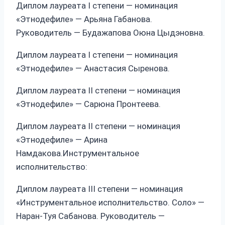
Диплом лауреата I степени — номинация
«Этнодефиле» — Арьяна Габанова.
Руководитель — Будажапова Оюна Цыдэновна.
Диплом лауреата I степени — номинация
«Этнодефиле» — Анастасия Сыренова.
Диплом лауреата II степени — номинация
«Этнодефиле» — Сарюна Пронтеева.
Диплом лауреата II степени — номинация
«Этнодефиле» — Арина
Намдакова.Инструментальное
исполнительство:
Диплом лауреата III степени — номинация
«Инструментальное исполнительство. Соло» —
Наран-Туя Сабанова. Руководитель —