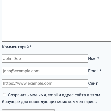
Комментарий
*
Имя
*
Email
*
Сайт
Сохранить моё имя, email и адрес сайта в этом
браузере для последующих моих комментариев.