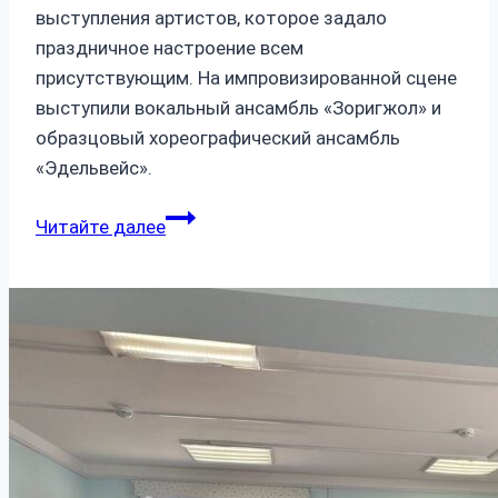
выступления артистов, которое задало
праздничное настроение всем
присутствующим. На импровизированной сцене
выступили вокальный ансамбль «Зоригжол» и
образцовый хореографический ансамбль
«Эдельвейс».
Читайте далее