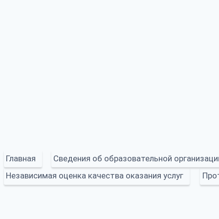
Главная
Сведения об образовательной организаци
Независимая оценка качества оказания услуг
Про