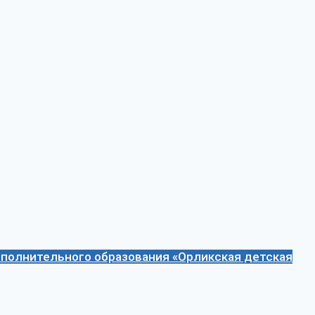
полнительного образования «Орликская детская