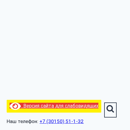
Версия сайта для слабовидящих
Наш телефон:
+7 (30150) 51-1-32